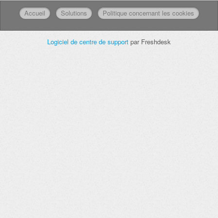
Accueil
Solutions
Politique concernant les cookies
Logiciel de centre de support
par Freshdesk