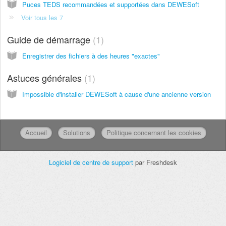
Puces TEDS recommandées et supportées dans DEWESoft
Voir tous les 7
Guide de démarrage
1
Enregistrer des fichiers à des heures "exactes"
Astuces générales
1
Impossible d'installer DEWESoft à cause d'une ancienne version
Accueil
Solutions
Politique concernant les cookies
Logiciel de centre de support
par Freshdesk